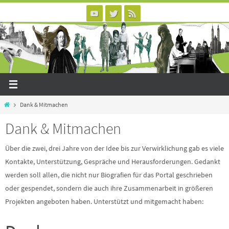
Zum
Inhalt
springen
Home
Dank & Mitmachen
Dank & Mitmachen
Über die zwei, drei Jahre von der Idee bis zur Verwirklichung gab es viele
Kontakte, Unterstützung, Gespräche und Herausforderungen. Gedankt
werden soll allen, die nicht nur Biografien für das Portal geschrieben
oder gespendet, sondern die auch ihre Zusammenarbeit in größeren
Projekten angeboten haben. Unterstützt und mitgemacht haben: