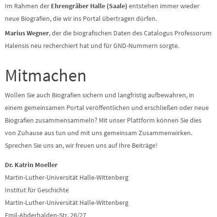
Im Rahmen der
Ehrengräber Halle (Saale)
entstehen immer wieder
neue Biografien, die wir ins Portal übertragen dürfen.
Marius Wegner
, der die biografischen Daten des Catalogus Professorum
Halensis neu recherchiert hat und für GND-Nummern sorgte.
Mitmachen
Wollen Sie auch Biografien sichern und langfristig aufbewahren, in
einem gemeinsamen Portal veröffentlichen und erschließen oder neue
Biografien zusammensammeln? Mit unser Plattform können Sie dies
von Zuhause aus tun und mit uns gemeinsam Zusammenwirken.
Sprechen Sie uns an, wir freuen uns auf Ihre Beiträge!
Dr. Katrin Moeller
Martin-Luther-Universität Halle-Wittenberg
Institut für Geschichte
Martin-Luther-Universität Halle-Wittenberg
Emil-Abderhalden-Str. 26/27